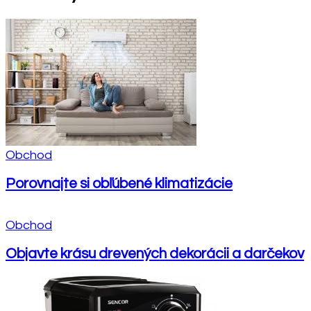
Obchod
Porovnajte si obľúbené klimatizácie
Obchod
Objavte krásu drevených dekorácii a darčekov