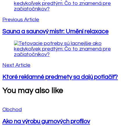
Navigation
Previous Article
Sauna a saunový mistr: Umění relaxace
Next Article
Ktoré reklamné predmety sa dajú potlačiť?
You may also like
Obchod
Ako na výrobu gumových profilov